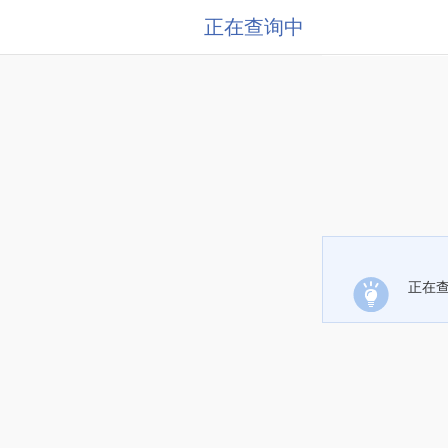
正在查询中
正在