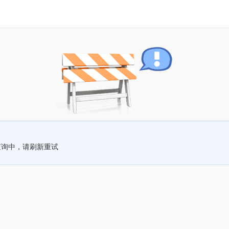
查询中，请刷新重试