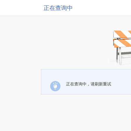
正在查询中
正在查询中，请刷新重试