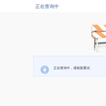
正在查询中
正在查询中，请刷新重试